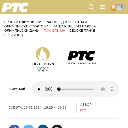
РТС
СРПСКИ ОЛИМПИЈЦИ
РАСПОРЕД И РЕЗУЛТАТИ
ОЛИМПИЈСКИ СПОРТОВИ
НАЈВАЖНИЈЕ ИЗ ПАРИЗА
ОЛИМПИЈСКИ ДАНИ
ТИМ СРБИЈА
СЕОСКЕ ПРИЧЕ
ШЕСТИ КРУГ
Читај ми!
ИЗВОР:
СУБОТА, 10.08.2024, 16:28 -> 16:58
РТС