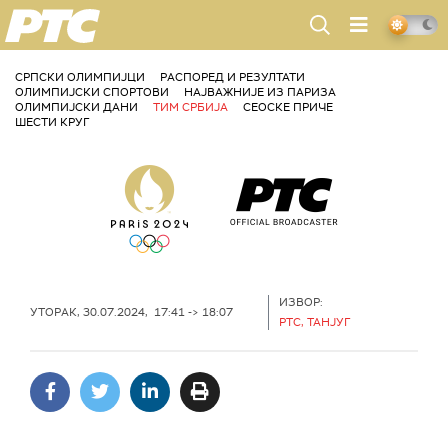
РТС
СРПСКИ ОЛИМПИЈЦИ
РАСПОРЕД И РЕЗУЛТАТИ
ОЛИМПИЈСКИ СПОРТОВИ
НАЈВАЖНИЈЕ ИЗ ПАРИЗА
ОЛИМПИЈСКИ ДАНИ
ТИМ СРБИЈА
СЕОСКЕ ПРИЧЕ
ШЕСТИ КРУГ
ИЗВОР:
УТОРАК, 30.07.2024, 17:41 -> 18:07
РТС, ТАНЈУГ