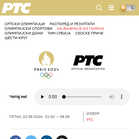
РТС
СРПСКИ ОЛИМПИЈЦИ
РАСПОРЕД И РЕЗУЛТАТИ
ОЛИМПИЈСКИ СПОРТОВИ
НАЈВАЖНИЈЕ ИЗ ПАРИЗА
ОЛИМПИЈСКИ ДАНИ
ТИМ СРБИЈА
СЕОСКЕ ПРИЧЕ
ШЕСТИ КРУГ
Читај ми!
ИЗВОР:
ПЕТАК, 02.08.2024, 01:00 -> 08:28
РТС