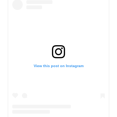
View this post on Instagram