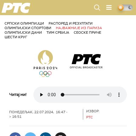
РТС
СРПСКИ ОЛИМПИЈЦИ
РАСПОРЕД И РЕЗУЛТАТИ
ОЛИМПИЈСКИ СПОРТОВИ
НАЈВАЖНИЈЕ ИЗ ПАРИЗА
ОЛИМПИЈСКИ ДАНИ
ТИМ СРБИЈА
СЕОСКЕ ПРИЧЕ
ШЕСТИ КРУГ
Читај ми!
ИЗВОР:
ПОНЕДЕЉАК, 22.07.2024, 16:47 -
> 16:51
РТС