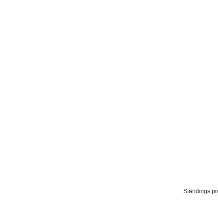
Standings p