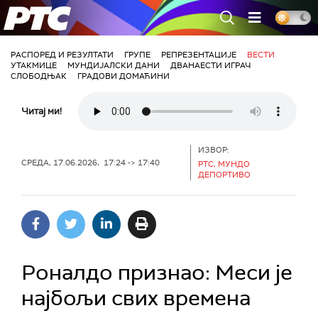
РТС
РАСПОРЕД И РЕЗУЛТАТИ
ГРУПЕ
РЕПРЕЗЕНТАЦИЈЕ
ВЕСТИ
УТАКМИЦЕ
МУНДИЈАЛСКИ ДАНИ
ДВАНАЕСТИ ИГРАЧ
СЛОБОДЊАК
ГРАДОВИ ДОМАЋИНИ
Читај ми!
ИЗВОР:
СРЕДА, 17.06.2026, 17:24 -> 17:40
РТС, МУНДО
ДЕПОРТИВО
Роналдо признао: Меси је
најбољи свих времена