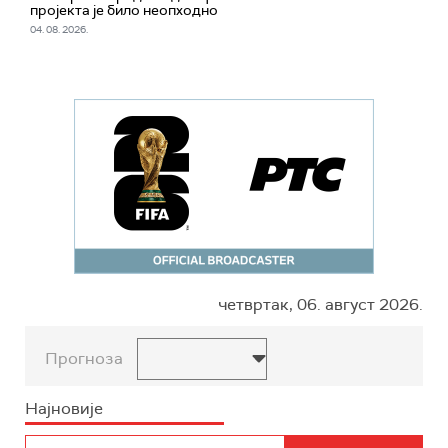
пројекта је било неопходно
04. 08. 2026.
четвртак, 06. август 2026.
Прогноза
Најновије