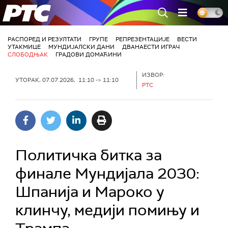
РТС
РАСПОРЕД И РЕЗУЛТАТИ
ГРУПЕ
РЕПРЕЗЕНТАЦИЈЕ
ВЕСТИ
УТАКМИЦЕ
МУНДИЈАЛСКИ ДАНИ
ДВАНАЕСТИ ИГРАЧ
СЛОБОДЊАК
ГРАДОВИ ДОМАЋИНИ
ИЗВОР:
УТОРАК, 07.07.2026, 11:10 -> 11:10
РТС
Политичка битка за
финале Мундијала 2030:
Шпанија и Мароко у
клинчу, медији помињу и