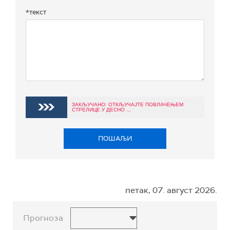
*текст
ЗАКЉУЧАНО: ОТКЉУЧАЈТЕ ПОВЛАЧЕЊЕМ
СТРЕЛИЦЕ У ДЕСНО ...
ПОШАЉИ
петак, 07. август 2026.
Прогноза