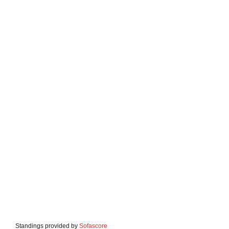
Standings provided by
Sofascore