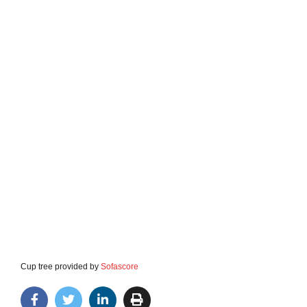
Cup tree provided by
Sofascore