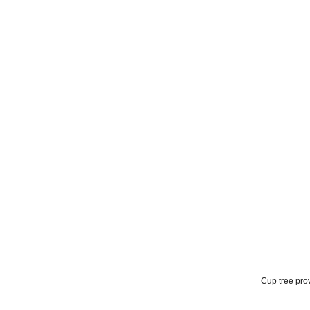
Cup tree pro