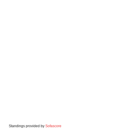
Standings provided by
Sofascore