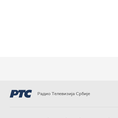
Радио Телевизија Србије