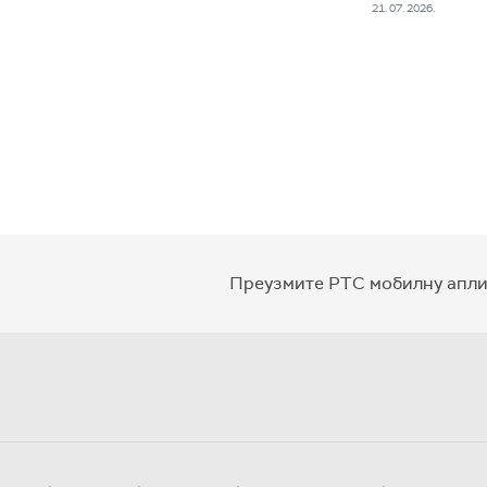
21. 07. 2026.
Преузмите РТС мобилну апли