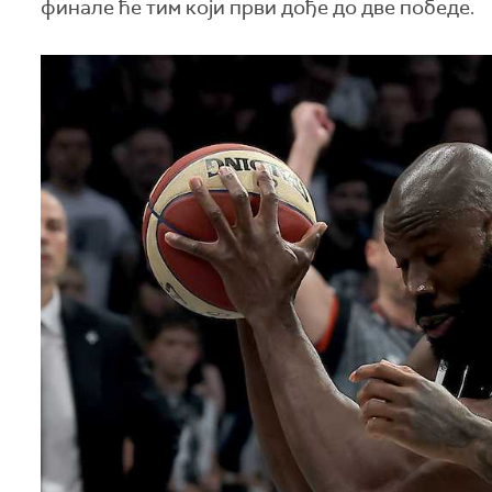
финале ће тим који први дође до две победе.