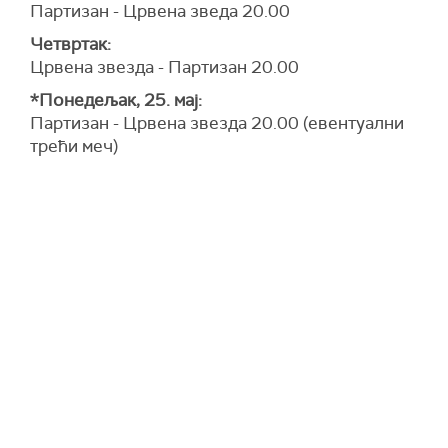
Партизан - Црвена зведа 20.00
Четвртак:
Црвена звезда - Партизан 20.00
*Понедељак, 25. мај:
Партизан - Црвена звезда 20.00 (евентуални
трећи меч)