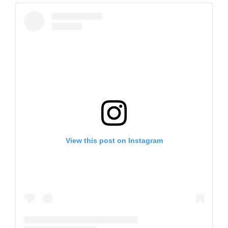
View this post on Instagram