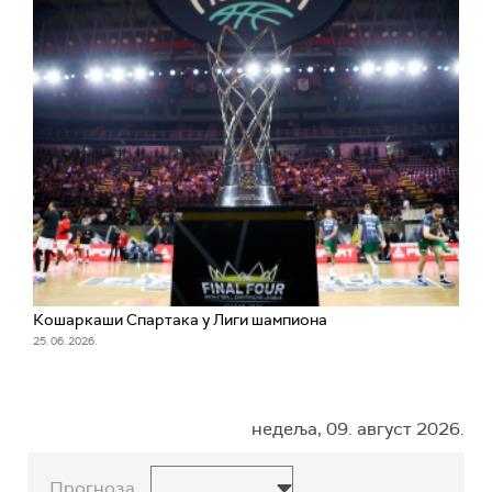
Кошаркаши Спартака у Лиги шампиона
25. 06. 2026.
недеља, 09. август 2026.
Прогноза