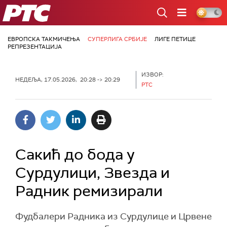
РТС
ЕВРОПСКА ТАКМИЧЕЊА
СУПЕРЛИГА СРБИЈЕ
ЛИГЕ ПЕТИЦЕ
РЕПРЕЗЕНТАЦИЈА
ИЗВОР:
НЕДЕЉА, 17.05.2026, 20:28 -> 20:29
РТС
Сакић до бода у
Сурдулици, Звезда и
Радник ремизирали
Фудбалери Радника из Сурдулице и Црвене