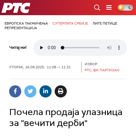
РТС
ЕВРОПСКА ТАКМИЧЕЊА
СУПЕРЛИГА СРБИЈЕ
ЛИГЕ ПЕТИЦЕ
РЕПРЕЗЕНТАЦИЈА
Читај ми!
ИЗВОР:
УТОРАК, 16.09.2025, 11:08 -> 11:31
РТС, ФК ПАРТИЗАН
Почела продаја улазница
за "вечити дерби"