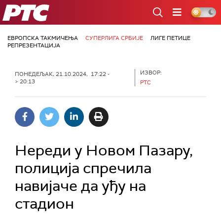
РТС
ЕВРОПСКА ТАКМИЧЕЊА
СУПЕРЛИГА СРБИЈЕ
ЛИГЕ ПЕТИЦЕ
РЕПРЕЗЕНТАЦИЈА
ИЗВОР:
ПОНЕДЕЉАК, 21.10.2024, 17:22 -
> 20:13
РТС
Нереди у Новом Пазару,
полиција спречила
навијаче да уђу на
стадион