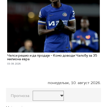
Челси решио и да продаје – Комо доводи Чалобу за 35
милиона евра
03. 08. 2026.
понедељак, 10. август 2026.
Прогноза