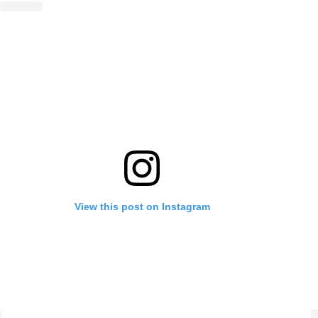
View this post on Instagram