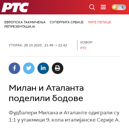
РТС
ЕВРОПСКА ТАКМИЧЕЊА
СУПЕРЛИГА СРБИЈЕ
ЛИГЕ ПЕТИЦЕ
РЕПРЕЗЕНТАЦИЈА
ИЗВОР:
УТОРАК, 28.10.2025, 21:48 -> 22:42
РТС
Милан и Аталанта
поделили бодове
Фудбалери Милана и Аталанте одиграли су
1:1 у утакмици 9. кола италијанске Серије А.