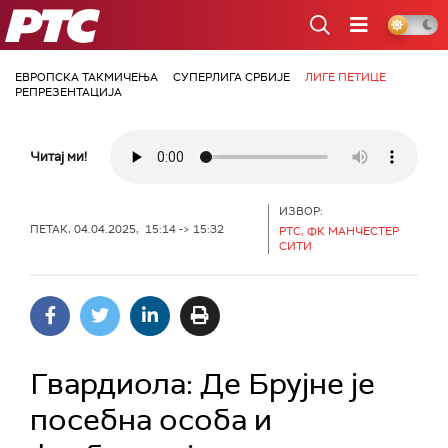
РТС
ЕВРОПСКА ТАКМИЧЕЊА
СУПЕРЛИГА СРБИЈЕ
ЛИГЕ ПЕТИЦЕ
РЕПРЕЗЕНТАЦИЈА
Читај ми!
ИЗВОР:
ПЕТАК, 04.04.2025, 15:14 -> 15:32
РТС, ФК МАНЧЕСТЕР
СИТИ
Гвардиола: Де Брујне је
посебна особа и