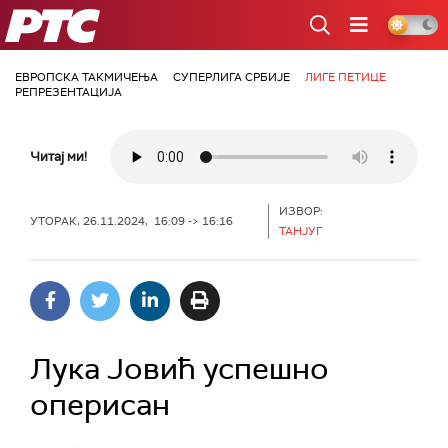
РТС
ЕВРОПСКА ТАКМИЧЕЊА
СУПЕРЛИГА СРБИЈЕ
ЛИГЕ ПЕТИЦЕ
РЕПРЕЗЕНТАЦИЈА
Читај ми!
ИЗВОР:
УТОРАК, 26.11.2024, 16:09 -> 16:16
ТАНЈУГ
Лука Јовић успешно
оперисан