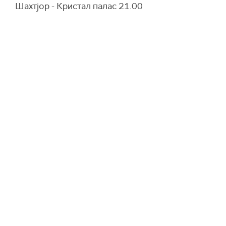
Шахтјор - Кристал палас 21.00