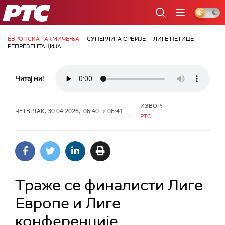
РТС
ЕВРОПСКА ТАКМИЧЕЊА
СУПЕРЛИГА СРБИЈЕ
ЛИГЕ ПЕТИЦЕ
РЕПРЕЗЕНТАЦИЈА
Читај ми!
ИЗВОР:
ЧЕТВРТАК, 30.04.2026, 06:40 -> 06:41
РТС
Траже се финалисти Лиге
Европе и Лиге
конференције