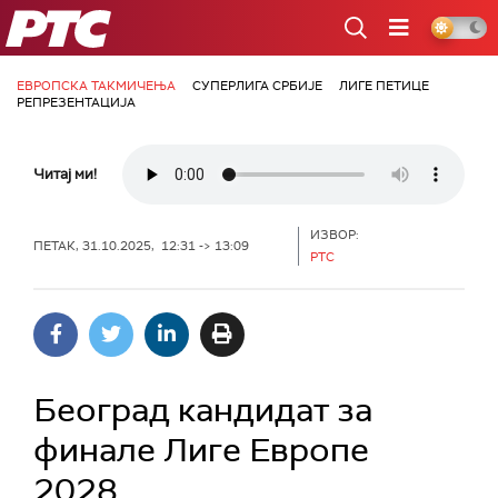
РТС
ЕВРОПСКА ТАКМИЧЕЊА
СУПЕРЛИГА СРБИЈЕ
ЛИГЕ ПЕТИЦЕ
РЕПРЕЗЕНТАЦИЈА
Читај ми!
ИЗВОР:
ПЕТАК, 31.10.2025, 12:31 -> 13:09
РТС
Београд кандидат за
финале Лиге Европе
2028.