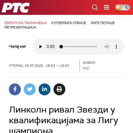
РТС
ЕВРОПСКА ТАКМИЧЕЊА
СУПЕРЛИГА СРБИЈЕ
ЛИГЕ ПЕТИЦЕ
РЕПРЕЗЕНТАЦИЈА
Читај ми!
ИЗВОР:
УТОРАК, 15.07.2025, 18:53 -> 19:53
РТС
Линколн ривал Звезди у
квалификацијама за Лигу
шампиона