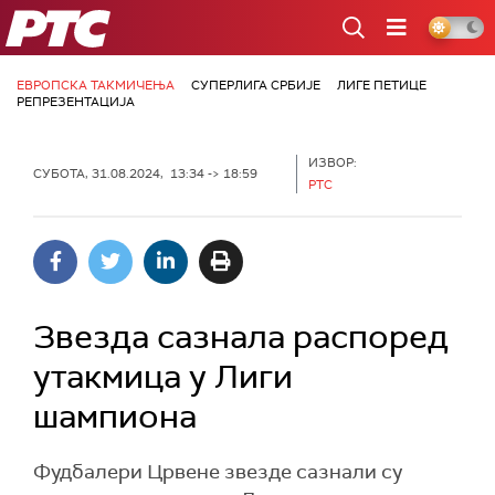
РТС
ЕВРОПСКА ТАКМИЧЕЊА
СУПЕРЛИГА СРБИЈЕ
ЛИГЕ ПЕТИЦЕ
РЕПРЕЗЕНТАЦИЈА
ИЗВОР:
СУБОТА, 31.08.2024, 13:34 -> 18:59
РТС
Звезда сазнала распоред
утакмица у Лиги
шампиона
Фудбалери Црвене звезде сазнали су