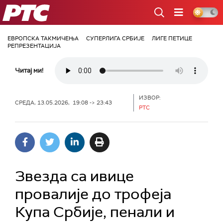
РТС
ЕВРОПСКА ТАКМИЧЕЊА
СУПЕРЛИГА СРБИЈЕ
ЛИГЕ ПЕТИЦЕ
РЕПРЕЗЕНТАЦИЈА
Читај ми!
ИЗВОР:
СРЕДА, 13.05.2026, 19:08 -> 23:43
РТС
Звезда са ивице
провалије до трофеја
Купа Србије, пенали и