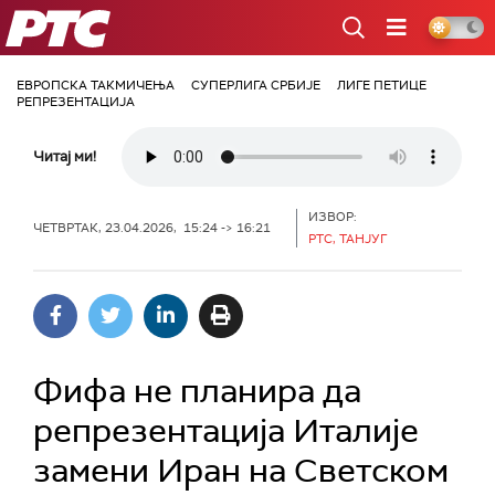
РТС
ЕВРОПСКА ТАКМИЧЕЊА
СУПЕРЛИГА СРБИЈЕ
ЛИГЕ ПЕТИЦЕ
РЕПРЕЗЕНТАЦИЈА
Читај ми!
ИЗВОР:
ЧЕТВРТАК, 23.04.2026, 15:24 -> 16:21
РТС, ТАНЈУГ
Фифа не планира да
репрезентација Италије
замени Иран на Светском