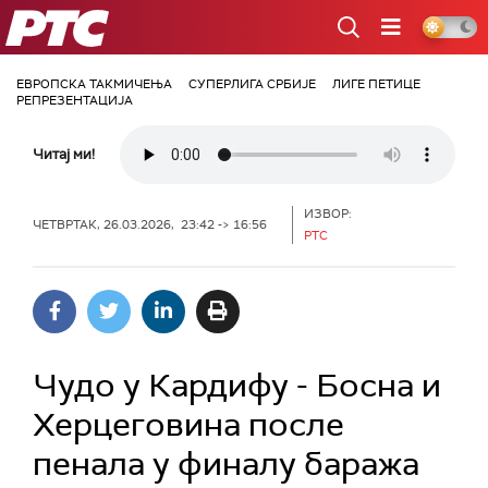
РТС
ЕВРОПСКА ТАКМИЧЕЊА
СУПЕРЛИГА СРБИЈЕ
ЛИГЕ ПЕТИЦЕ
РЕПРЕЗЕНТАЦИЈА
Читај ми!
ИЗВОР:
ЧЕТВРТАК, 26.03.2026, 23:42 -> 16:56
РТС
Чудо у Кардифу - Босна и
Херцеговина после
пенала у финалу баража