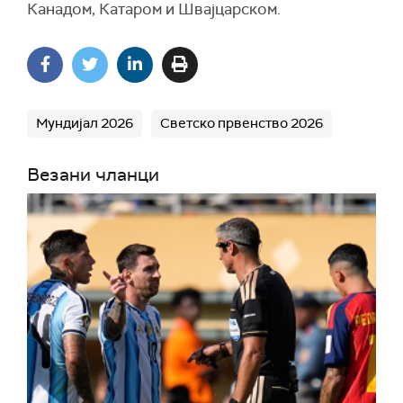
Канадом, Катаром и Швајцарском.
Мундијал 2026
Светско првенство 2026
Везани чланци