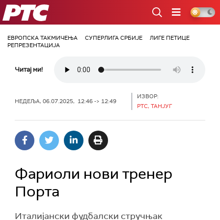
РТС
ЕВРОПСКА ТАКМИЧЕЊА
СУПЕРЛИГА СРБИЈЕ
ЛИГЕ ПЕТИЦЕ
РЕПРЕЗЕНТАЦИЈА
Читај ми!
ИЗВОР:
НЕДЕЉА, 06.07.2025, 12:46 -> 12:49
РТС, ТАНЈУГ
Фариоли нови тренер
Порта
Италијански фудбалски стручњак