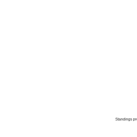
Standings p