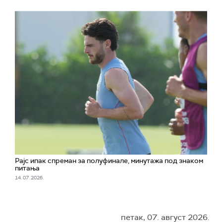
Рајс ипак спреман за полуфинале, минутажа под знаком
питања
14. 07. 2026.
петак, 07. август 2026.