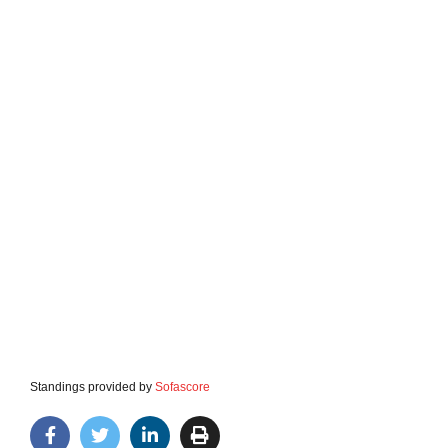
Standings provided by
Sofascore