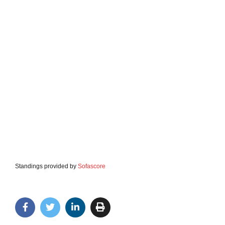
Standings provided by
Sofascore