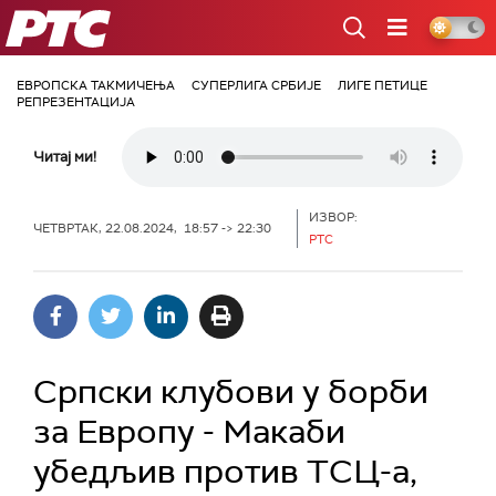
РТС
ЕВРОПСКА ТАКМИЧЕЊА
СУПЕРЛИГА СРБИЈЕ
ЛИГЕ ПЕТИЦЕ
РЕПРЕЗЕНТАЦИЈА
Читај ми!
ИЗВОР:
ЧЕТВРТАК, 22.08.2024, 18:57 -> 22:30
РТС
Српски клубови у борби
за Европу - Макаби
убедљив против ТСЦ-а,