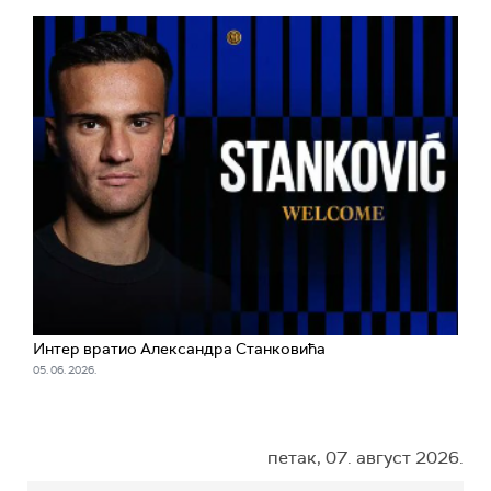
Интер вратио Александра Станковића
05. 06. 2026.
петак, 07. август 2026.