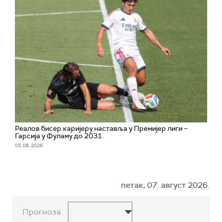
Реалов бисер каријеру наставља у Премијер лиги –
Гарсија у Фуламу до 2031.
03. 08. 2026.
петак, 07. август 2026.
Прогноза