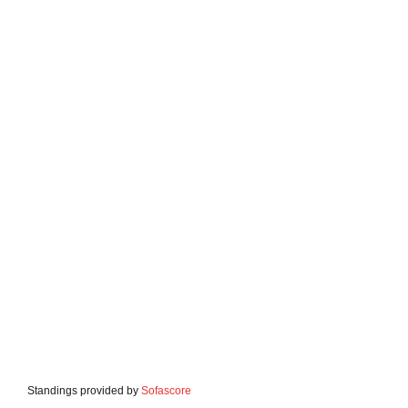
Standings provided by
Sofascore