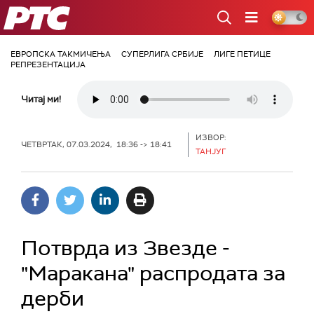
РТС
ЕВРОПСКА ТАКМИЧЕЊА
СУПЕРЛИГА СРБИЈЕ
ЛИГЕ ПЕТИЦЕ
РЕПРЕЗЕНТАЦИЈА
Читај ми!
ИЗВОР:
ЧЕТВРТАК, 07.03.2024, 18:36 -> 18:41
ТАНЈУГ
Потврда из Звезде -
"Маракана" распродата за
дерби