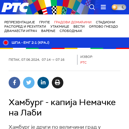
РТС
РЕПРЕЗЕНТАЦИЈЕ
ГРУПЕ
ГРАДОВИ ДОМАЋИНИ
СТАДИОНИ
РАСПОРЕД И РЕЗУЛТАТИ
УТАКМИЦЕ
ВЕСТИ
ОРЛОВО ГНЕЗДО
ДВАНАЕСТИ ИГРАЧ
ВАРЕЊЕ
СЛОБОДЊАК
ШПА - ЕНГ 2:1 (КРАЈ)
ИЗВОР:
ПЕТАК, 07.06.2024, 07:14 -> 07:16
РТС
Хамбург - капија Немачке
на Лаби
Хамбург је други по величини град у