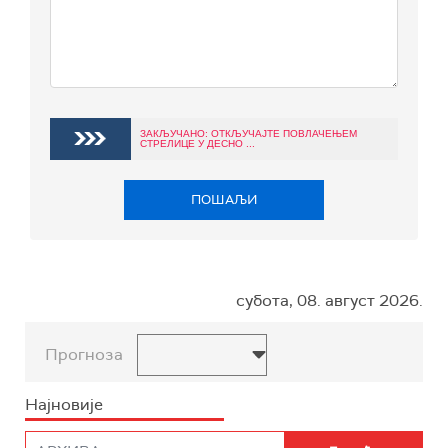
ЗАКЉУЧАНО: ОТКЉУЧАЈТЕ ПОВЛАЧЕЊЕМ
СТРЕЛИЦЕ У ДЕСНО ...
ПОШАЉИ
субота, 08. август 2026.
Прогноза
Најновије