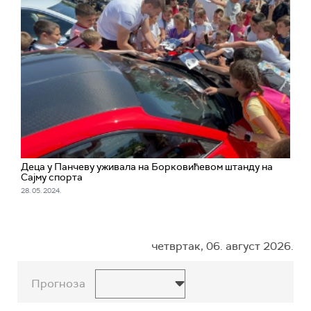
Деца у Панчеву уживала на Борковићевом штанду на
Сајму спорта
28. 05. 2024.
четвртак, 06. август 2026.
Прогноза