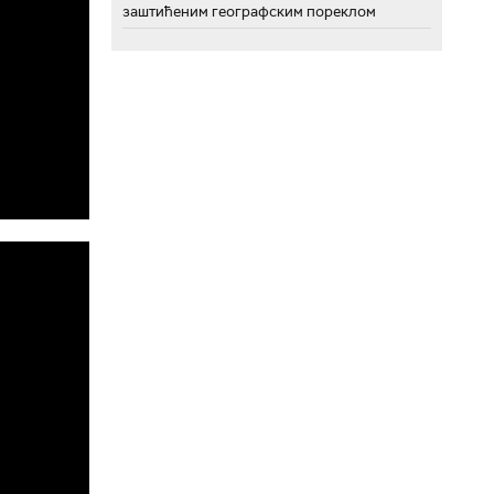
заштићеним географским пореклом