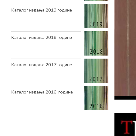
Каталог издања 2019 године
Каталог издања 2018 године
Каталог издања 2017 године
Каталог издања 2016. године