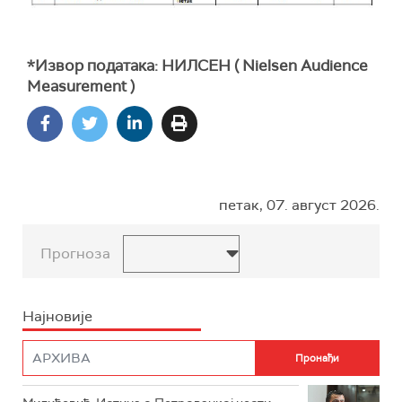
*Извор података: НИЛСЕН ( Nielsen Audience
Measurement )
петак, 07. август 2026.
Прогноза
Најновије