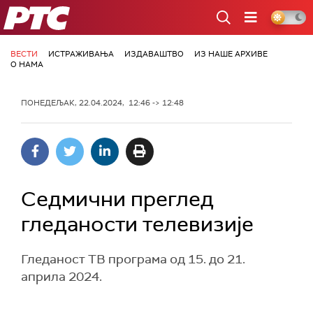
РТС
ВЕСТИ
ИСТРАЖИВАЊА
ИЗДАВАШТВО
ИЗ НАШЕ АРХИВЕ
О НАМА
ПОНЕДЕЉАК, 22.04.2024, 12:46 -> 12:48
Седмични преглед
гледаности телевизије
Гледаност ТВ програма од 15. до 21.
априла 2024.